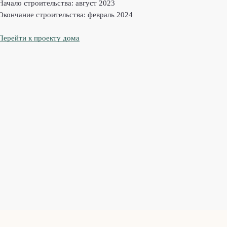
Начало строительства:
август 2023
Окончание строительства:
февраль 2024
Перейти к проекту дома