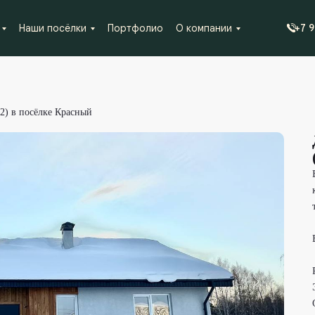
Наши посёлки
Портфолио
О компании
+7 
2) в посёлке Красный