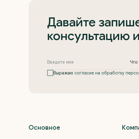
Давайте запише
консультацию 
Выражаю
согласие на обработку персо
Основное
Комп