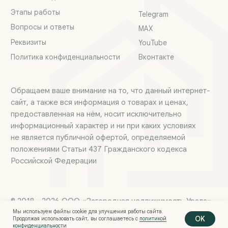
Мы используем файлы cookie для улучшения работы сайта.
OK
Продолжая использовать сайт, вы соглашаетесь с
политикой
конфиденциальности