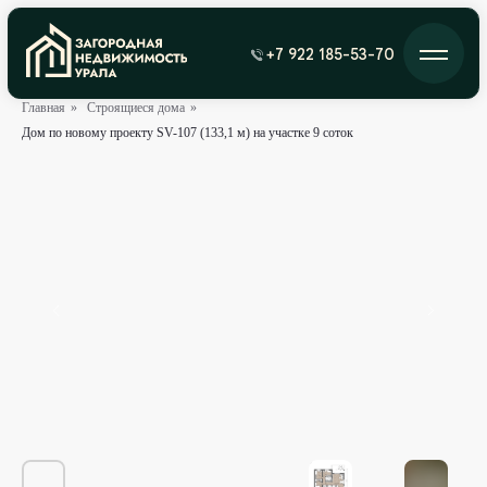
+7 922 185-53-70
Главная
»
Строящиеся дома
»
Дом по новому проекту SV-107 (133,1 м) на участке 9 соток