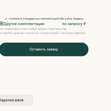
стоимость стандартных комплектаций без учета террасы
Другие комплектации
по запросу ₽
Мы можем рассчитать любой формат строительства:
от коробки дома до полностью готового дома с чистовой отделкой
Оставить заявку
Заделка швов