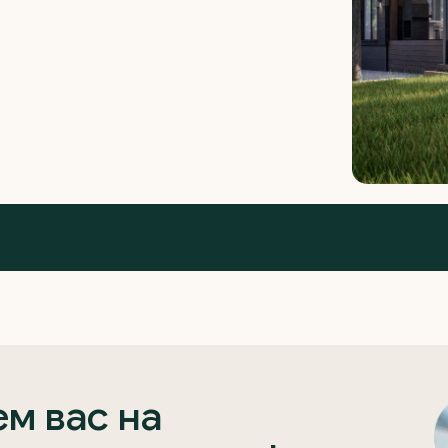
м вас на