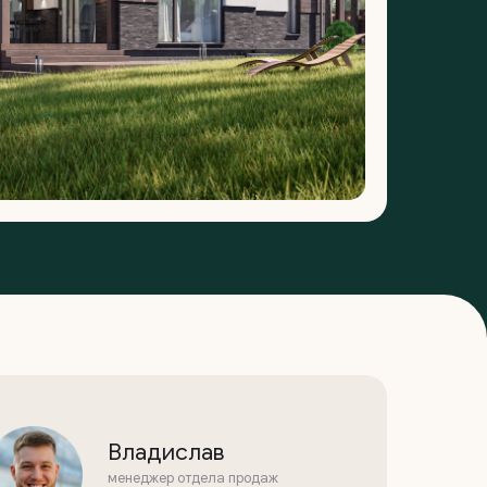
Владислав
менеджер отдела продаж