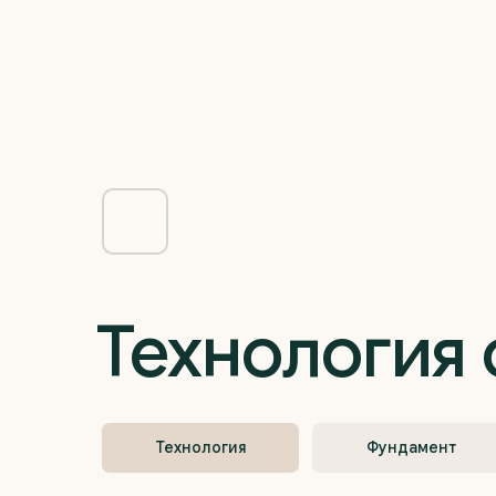
Технология 
Технология
Фундамент