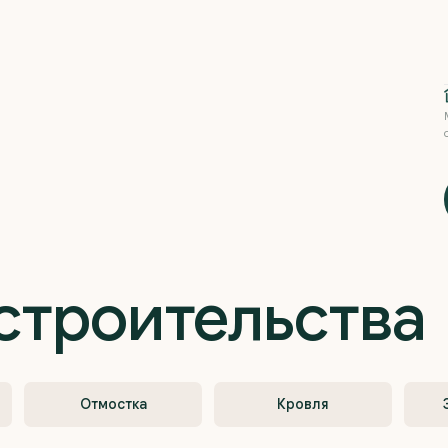
строительства
Отмостка
Кровля