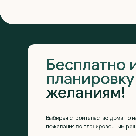
Бесплатно 
планировк
желаниям!
Выбирая строительство дома по н
пожелания по планировочным реше