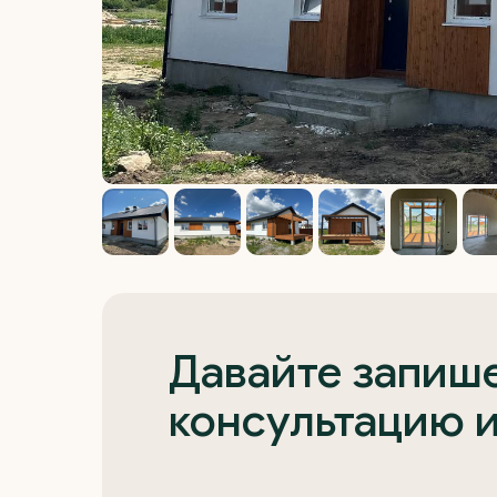
Давайте запише
консультацию 