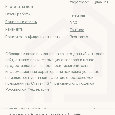
Мы используем файлы cookie для улучшения работы сайта.