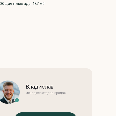
Общая площадь:
187 м2
Владислав
менеджер отдела продаж