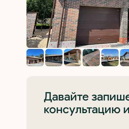
Давайте запише
консультацию 