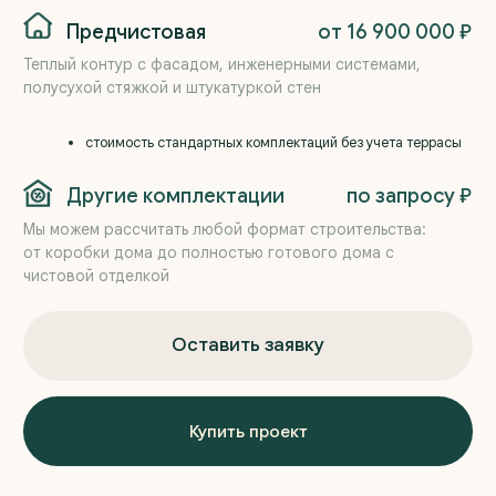
Купить проект