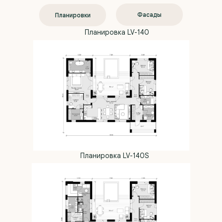
Фасады
Планировки
Планировка LV-140
Планировка LV-140S