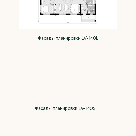
Фасады планировки LV-140L
Фасады планировки LV-140S