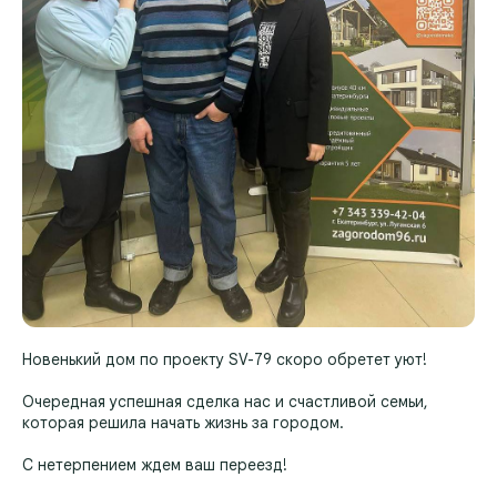
Новенький дом по проекту SV-79 скоро обретет уют!
Очередная успешная сделка нас и счастливой семьи,
которая решила начать жизнь за городом.
С нетерпением ждем ваш переезд!