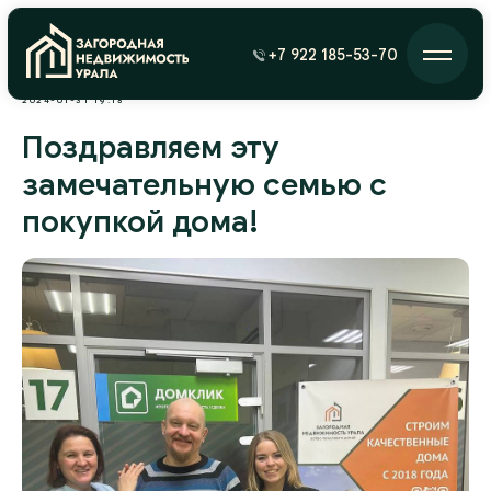
+7 922 185-53-70
2024-01-31 19:18
Поздравляем эту
замечательную семью с
покупкой дома!