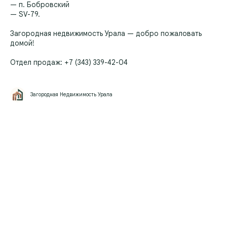
— п. Бобровский
— SV-79.
Загородная недвижимость Урала — добро пожаловать
домой!
Отдел продаж: +7 (343) 339-42-04
Загородная Недвижимость Урала