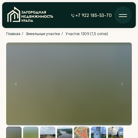
+7 922 185-53-70
/
/
Главная
Земельные участки
Участок 1309 (7,5 соток)